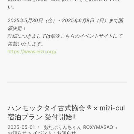
い。
2025年5月30日（金）～2025年6月8日（日）まで開
催決定！
詳細につきましては順次こちらのイベントサイトにて
掲載いたします。
https://www.eizu.org/
ハンモックタイ古式協会 ® × mizi-cul
宿泊プラン 受付開始!!
2025-05-01
あたぷりんちゃん
ROXYMASAO
お知らせ
>
イベント・お知らせ