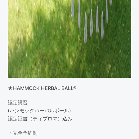
★HAMMOCK HERBAL BALL®
認定講習
(ハンモックハーバルボール)
認定証書（ディプロマ）込み
・完全予約制