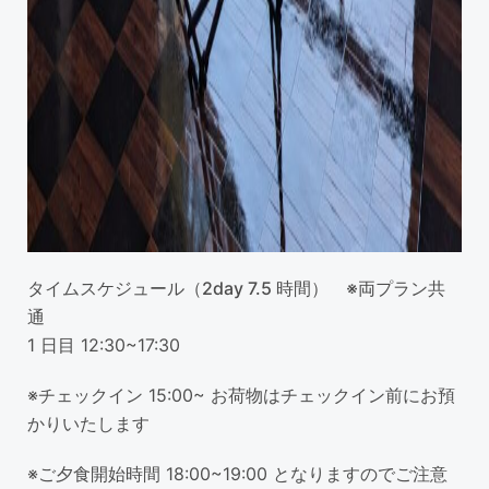
タイムスケジュール（2day 7.5 時間） ※両プラン共
通
1 日目 12:30~17:30
※チェックイン 15:00~ お荷物はチェックイン前にお預
かりいたします
※ご夕食開始時間 18:00~19:00 となりますのでご注意