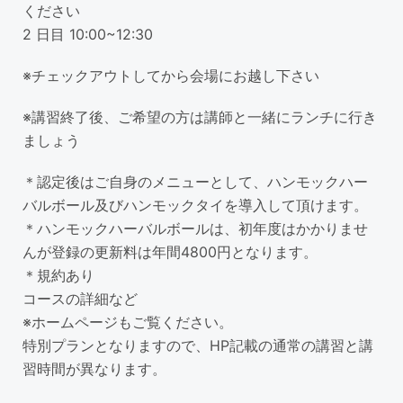
ください
2 日目 10:00~12:30
※チェックアウトしてから会場にお越し下さい
※講習終了後、ご希望の方は講師と一緒にランチに行き
ましょう
＊認定後はご自身のメニューとして、ハンモックハー
バルボール及びハンモックタイを導入して頂けます。
＊ハンモックハーバルボールは、初年度はかかりませ
んが登録の更新料は年間4800円となります。
＊規約あり
コースの詳細など
※ホームページもご覧ください。
特別プランとなりますので、HP記載の通常の講習と講
習時間が異なります。