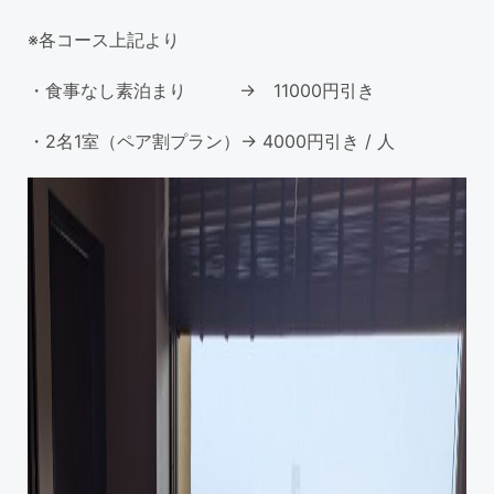
※各コース上記より
・食事なし素泊まり → 11000円引き
・2名1室（ペア割プラン）→ 4000円引き / 人