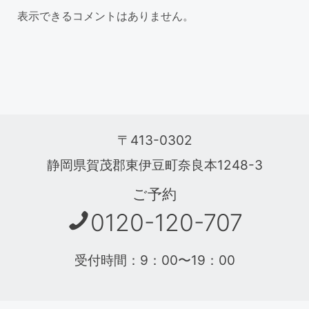
表示できるコメントはありません。
〒413-0302
静岡県賀茂郡東伊豆町奈良本1248-3
ご予約
0120-120-707
受付時間：9：00〜19：00