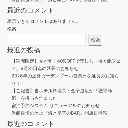
最近のコメント
表示できるコメントはありません。
検索
検索
最近の投稿
【期間限定】今が旬！40%OFFで楽しむ「得々鮑フェ
ア」8月31日迄の延長のお知らせ
2026年の屋外ガーデンプール営業日を延長のお知ら
せ！！
【ご報告】当ホテル料理長・金子道広が「匠譽師
範」を授与されました
宿泊予約システム リニューアルのお知らせ
当館自慢の屋上『海と星空のBAR』開店日情報
最近のコメント