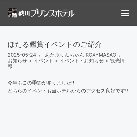
ほたる鑑賞イベントのご紹介
2025-05-24
あたぷりんちゃん
ROXYMASAO
お知らせ
>
イベント
>
イベント・お知らせ
>
観光情
報
今年もこの季節が参りました!!
どちらのイベントも当ホテルからのアクセス良好です!!