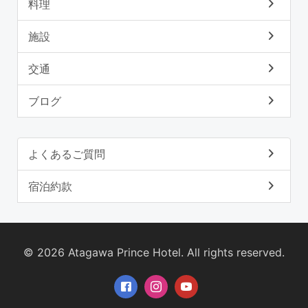
料理
施設
交通
ブログ
よくあるご質問
宿泊約款
©
2026 Atagawa Prince Hotel. All rights reserved.