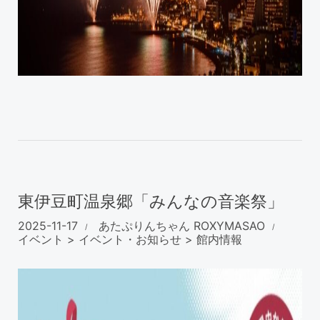
東伊豆町温泉郷「みんなの音楽祭」
2025-11-17
あたぷりんちゃん
ROXYMASAO
イベント
>
イベント・お知らせ
>
館内情報