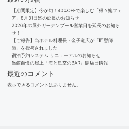
【期間限定】今が旬！40%OFFで楽しむ「得々鮑フェ
ア」8月31日迄の延長のお知らせ
2026年の屋外ガーデンプール営業日を延長のお知ら
せ！！
【ご報告】当ホテル料理長・金子道広が「匠譽師
範」を授与されました
宿泊予約システム リニューアルのお知らせ
当館自慢の屋上『海と星空のBAR』開店日情報
最近のコメント
表示できるコメントはありません。