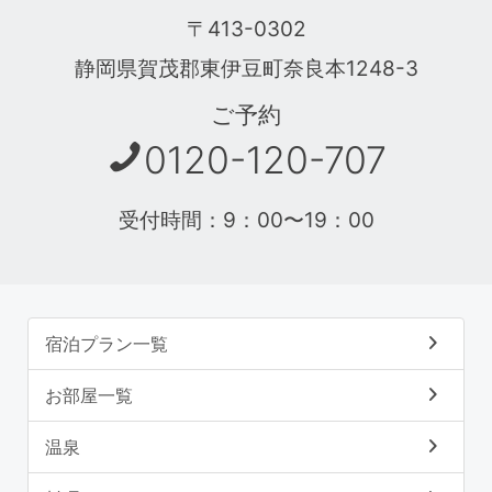
〒413-0302
静岡県賀茂郡東伊豆町奈良本1248-3
ご予約
0120-120-707
受付時間：9：00〜19：00
宿泊プラン一覧
お部屋一覧
温泉