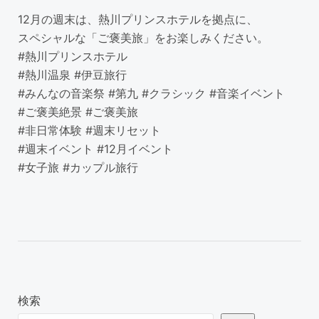
12月の週末は、熱川プリンスホテルを拠点に、
スペシャルな「ご褒美旅」をお楽しみください。
#熱川プリンスホテル
#熱川温泉 #伊豆旅行
#みんなの音楽祭 #第九 #クラシック #音楽イベント
#ご褒美絶景 #ご褒美旅
#非日常体験 #週末リセット
#週末イベント #12月イベント
#女子旅 #カップル旅行
検索